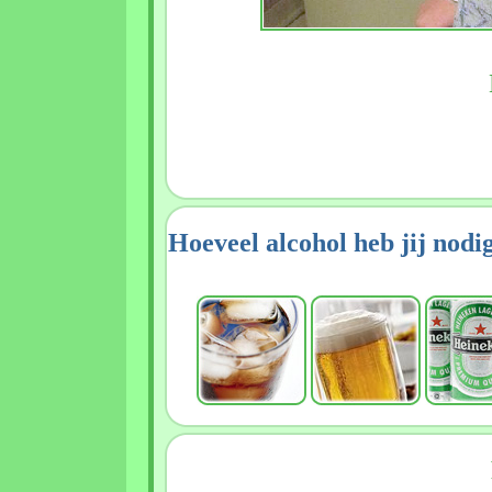
Hoeveel alcohol heb jij nodi