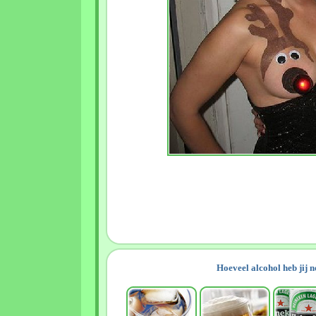
Hoeveel alcohol heb jij 