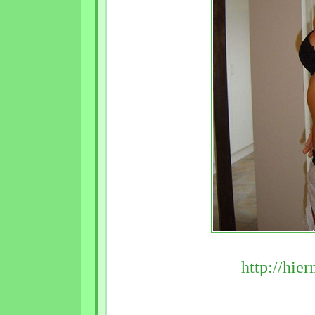
http://hier