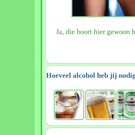
Ja, die hoort hier gewoon b
Hoeveel alcohol heb jij nodi