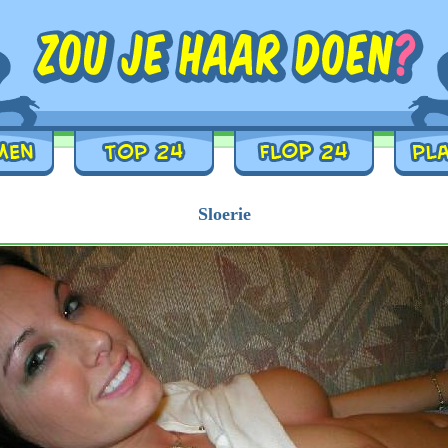
Sloerie