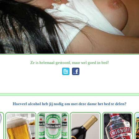
Ze is helemaal gestoord, maar wel goed in bed!
Hoeveel alcohol heb jij nodig om met deze dame het bed te delen?