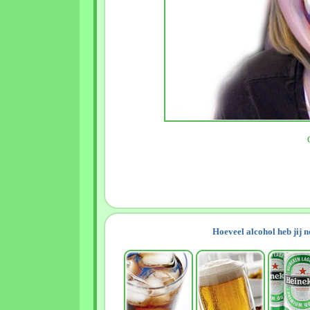
Hoeveel alcohol heb jij 