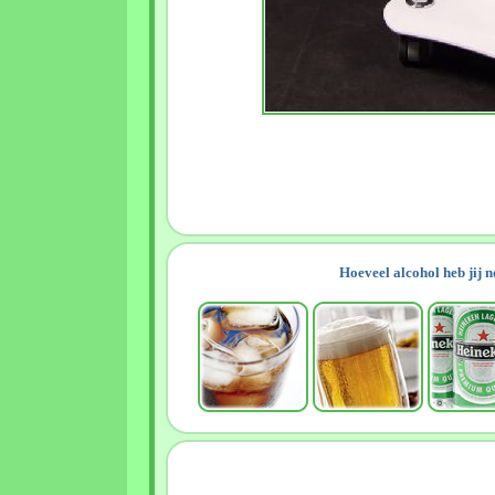
Hoeveel alcohol heb jij 