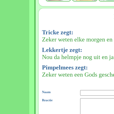
Tricke zegt:
Zeker weten elke morgen en
Lekkertje zegt:
Nou da helmpje nog uit en ja
Pimpelmees zegt:
Zeker weten een Gods gesch
Naam
Reactie