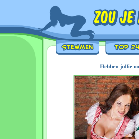
Hebben jullie o