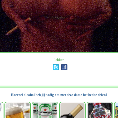
lekker
Hoeveel alcohol heb jij nodig om met deze dame het bed te delen?