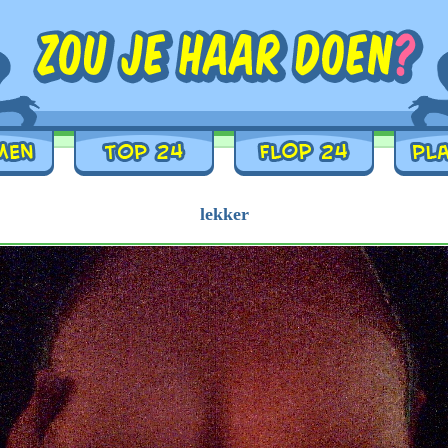
lekker